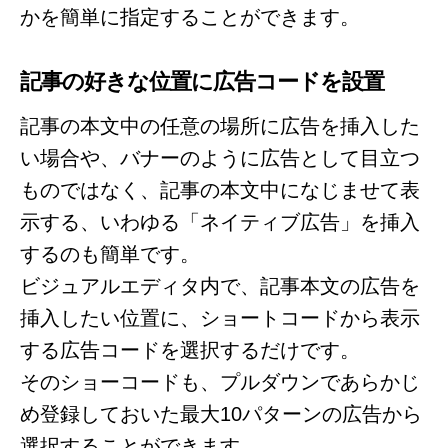
かを簡単に指定することができます。
記事の好きな位置に広告コードを設置
記事の本文中の任意の場所に広告を挿入した
い場合や、バナーのように広告として目立つ
ものではなく、記事の本文中になじませて表
示する、いわゆる「ネイティブ広告」を挿入
するのも簡単です。
ビジュアルエディタ内で、記事本文の広告を
挿入したい位置に、ショートコードから表示
する広告コードを選択するだけです。
そのショーコードも、プルダウンであらかじ
め登録しておいた最大10パターンの広告から
選択することができます。