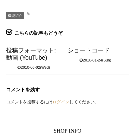
機能紹介
こちらの記事もどうぞ
投稿フォーマット:
ショートコード
動画 (YouTube)
2016-01-24(Sun)
2010-06-02(Wed)
コメントを残す
コメントを投稿するには
ログイン
してください。
SHOP INFO