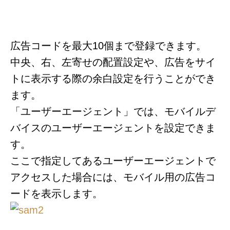
広告コードを最大10個まで登録できます。
中央、右、左寄せの配置設定や、広告をサイ
トに表示する際の余白設定を行うことができ
ます。
「ユーザーエージェント」では、モバイルデ
バイスのユーザーエージェントを設定できま
す。
ここで指定してあるユーザーエージェントで
アクセスした場合には、モバイル用の広告コ
ードを表示します。