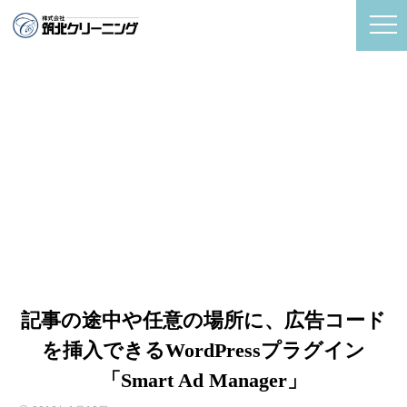
記事の途中や任意の場所に、広告コード
を挿入できるWordPressプラグイン
「Smart Ad Manager」