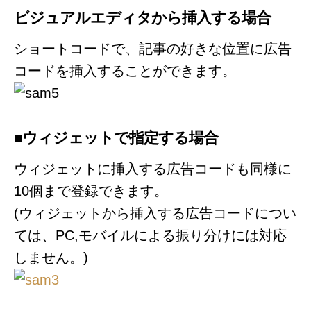
ビジュアルエディタから挿入する場合
ショートコードで、記事の好きな位置に広告
コードを挿入することができます。
■ウィジェットで指定する場合
ウィジェットに挿入する広告コードも同様に
10個まで登録できます。
(ウィジェットから挿入する広告コードについ
ては、PC,モバイルによる振り分けには対応
しません。)