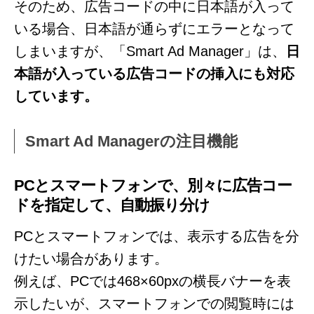
そのため、広告コードの中に日本語が入って
いる場合、日本語が通らずにエラーとなって
しまいますが、「Smart Ad Manager」は、
日
本語が入っている広告コードの挿入にも対応
しています。
Smart Ad Managerの注目機能
PCとスマートフォンで、別々に広告コー
ドを指定して、自動振り分け
PCとスマートフォンでは、表示する広告を分
けたい場合があります。
例えば、PCでは468×60pxの横長バナーを表
示したいが、スマートフォンでの閲覧時には