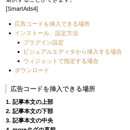
[SmartAds4]
広告コードを挿入できる場所
インストール、設定方法
プラグイン設定
ビジュアルエディタから挿入する場合
ウィジェットで指定する場合
ダウンロード
広告コードを挿入できる場所
1. 記事本文の上部
2. 記事本文の下部
3. 記事本文の中央
4. moreタグの直前