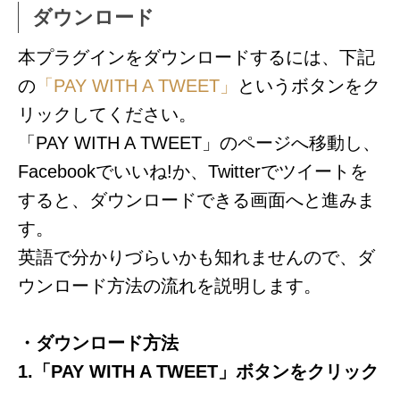
ダウンロード
本プラグインをダウンロードするには、下記
の
「PAY WITH A TWEET」
というボタンをク
リックしてください。
「PAY WITH A TWEET」のページへ移動し、
Facebookでいいね!か、Twitterでツイートを
すると、ダウンロードできる画面へと進みま
す。
英語で分かりづらいかも知れませんので、ダ
ウンロード方法の流れを説明します。
・ダウンロード方法
1.「PAY WITH A TWEET」ボタンをクリック