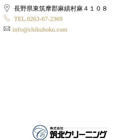
長野県東筑摩郡麻績村麻４１０８
TEL.0263-67-2369
info@chikuhoku.com