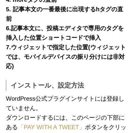
5. 記事本文の一番最後に出現するhタグの直
前
6.記事本文に、投稿エディタで専用のタグを
挿入した位置ショートコードで挿入
7.ウィジェットで指定した位置(ウィジェット
では、モバイルデバイスの振り分けには非対
応)
インストール、設定方法
WordPress公式プラグインサイトには登録し
ていません。
ダウンロードするには、このページの下部に
ある
「PAY WITH A TWEET」
ボタンをクリッ