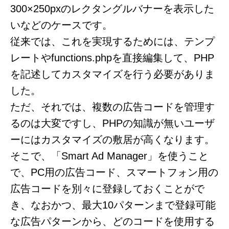
300×250pxのレクタングルバナーを表示した
いなどのケースです。
従来では、これを実現するためには、テンプ
レートやfunctions.phpを直接編集して、PHP
を記述してカスタマイズを行う必要がありま
した。
ただ、それでは、複数の広告コードを管理す
るのは大変ですし、PHPの知識が無いユーザ
ーにはカスタマイズの敷居が高くなります。
そこで、「Smart Ad Manager」を使うこと
で、PC用の広告コード、スマートフォン用の
広告コードを別々に登録しておくことがで
き、なおかつ、最大10パターンまで登録可能
な広告パターンから、どのコードを使用する