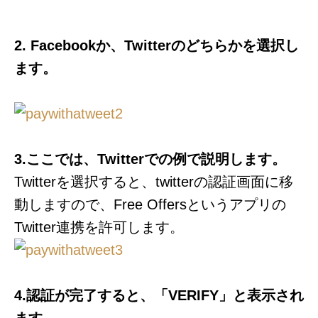
2. Facebookか、Twitterのどちらかを選択し
ます。
3.ここでは、Twitterでの例で説明します。
Twitterを選択すると、twitterの認証画面に移
動しますので、Free Offersというアプリの
Twitter連携を許可します。
4.認証が完了すると、「VERIFY」と表示され