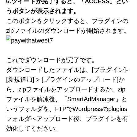
6.ツイートが完了すると、「ACCESS」とい
うボタンが表示されます。
このボタンをクリックすると、プラグインの
zipファイルのダウンロードが開始されます。
これでダウンロードが完了です。
ダウンロードしたファイルは、[プラグイン]-
[新規追加] > [プラグインのアップロード]か
ら、zipファイルをアップロードするか、zip
ファイルを解凍後、「SmartAdManager」と
いうフォルダを、FTPでWordpressのplugins
フォルダへアップロード後、プラグインを有
効化してください。