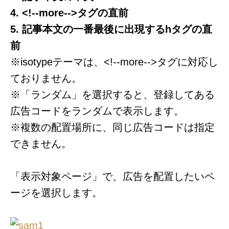
4. <!--more-->タグの直前
5. 記事本文の一番最後に出現するhタグの直
前
※isotypeテーマは、<!--more-->タグに対応し
ておりません。
※「ランダム」を選択すると、登録してある
広告コードをランダムで表示します。
※複数の配置場所に、同じ広告コードは指定
できません。
「表示対象ページ」で、広告を配置したいペ
ージを選択します。