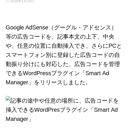
2016年1月10日
Google AdSense（グーグル・アドセンス）
等の広告コードを、記事本文の上下、中央
や、任意の位置に自動挿入でき、さらにPCと
スマートフォン別に登録した広告コードの自
動振り分けにも対応した、広告コードを管理
できるWordPressプラグイン「Smart Ad
Manager」をリリースしました。