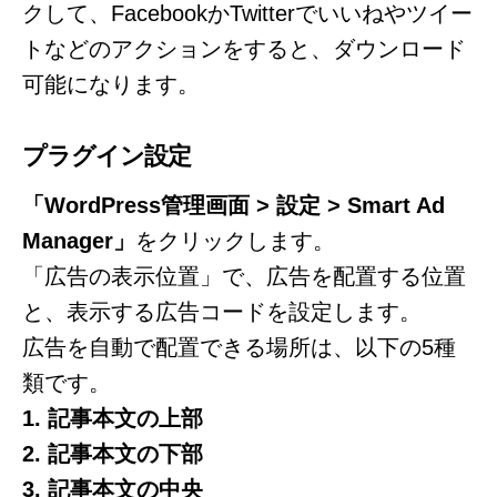
クして、FacebookかTwitterでいいねやツイー
トなどのアクションをすると、ダウンロード
可能になります。
プラグイン設定
「WordPress管理画面 > 設定 > Smart Ad
Manager」
をクリックします。
「広告の表示位置」で、広告を配置する位置
と、表示する広告コードを設定します。
広告を自動で配置できる場所は、以下の5種
類です。
1. 記事本文の上部
2. 記事本文の下部
3. 記事本文の中央