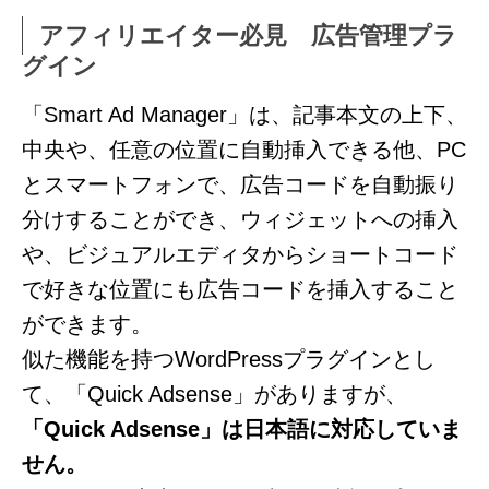
アフィリエイター必見 広告管理プラ
グイン
「Smart Ad Manager」は、記事本文の上下、
中央や、任意の位置に自動挿入できる他、PC
とスマートフォンで、広告コードを自動振り
分けすることができ、ウィジェットへの挿入
や、ビジュアルエディタからショートコード
で好きな位置にも広告コードを挿入すること
ができます。
似た機能を持つWordPressプラグインとし
て、「Quick Adsense」がありますが、
「Quick Adsense」は日本語に対応していま
せん。