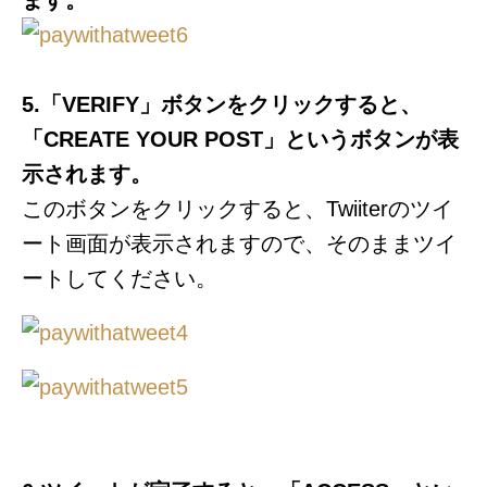
ます。
5.「VERIFY」ボタンをクリックすると、
「CREATE YOUR POST」というボタンが表
示されます。
このボタンをクリックすると、Twiiterのツイ
ート画面が表示されますので、そのままツイ
ートしてください。