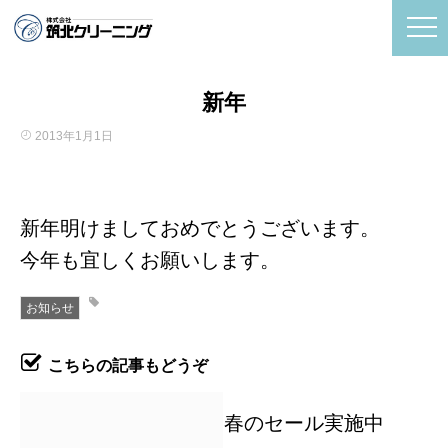
新年
2013年1月1日
新年明けましておめでとうございます。
今年も宜しくお願いします。
お知らせ
こちらの記事もどうぞ
春のセール実施中