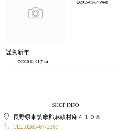
2015-03-04(Wed)
謹賀新年
2015-01-01(Thu)
SHOP INFO
長野県東筑摩郡麻績村麻４１０８
TEL.0263-67-2369