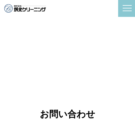
お問い合わせ