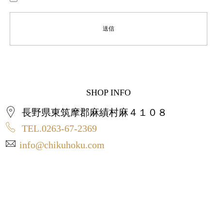
SHOP INFO
長野県東筑摩郡麻績村麻４１０８
TEL.0263-67-2369
info@chikuhoku.com